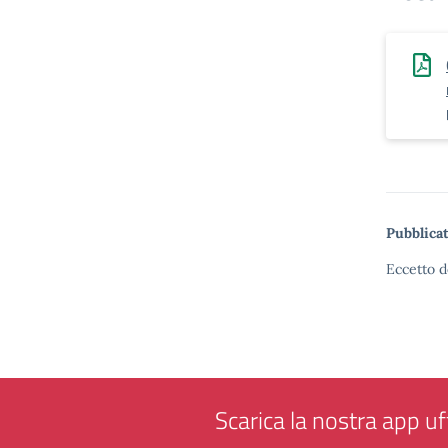
Pubblicat
Eccetto d
Scarica la nostra app uff