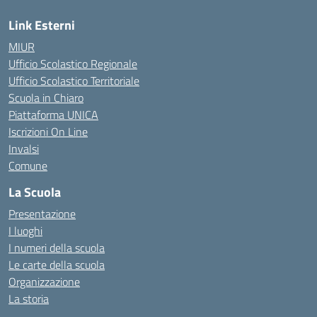
Link Esterni
MIUR
Ufficio Scolastico Regionale
Ufficio Scolastico Territoriale
Scuola in Chiaro
Piattaforma UNICA
Iscrizioni On Line
Invalsi
Comune
La Scuola
Presentazione
I luoghi
I numeri della scuola
Le carte della scuola
Organizzazione
La storia