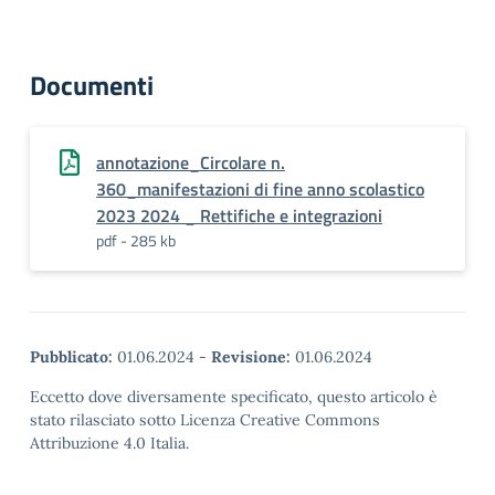
Documenti
annotazione_Circolare n.
360_manifestazioni di fine anno scolastico
2023 2024 _ Rettifiche e integrazioni
pdf - 285 kb
Pubblicato:
01.06.2024
-
Revisione:
01.06.2024
Eccetto dove diversamente specificato, questo articolo è
stato rilasciato sotto Licenza Creative Commons
Attribuzione 4.0 Italia.