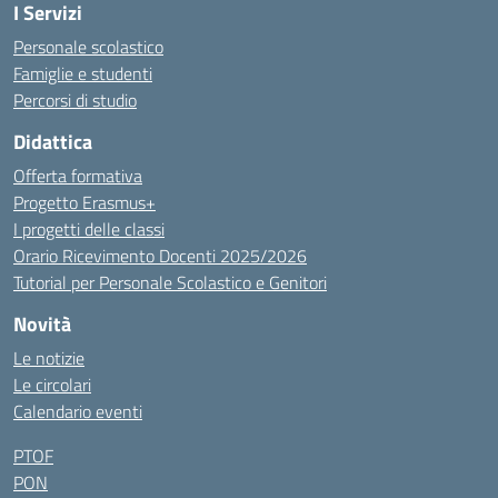
I Servizi
Personale scolastico
Famiglie e studenti
Percorsi di studio
Didattica
Offerta formativa
Progetto Erasmus+
I progetti delle classi
Orario Ricevimento Docenti 2025/2026
Tutorial per Personale Scolastico e Genitori
Novità
Le notizie
Le circolari
Calendario eventi
PTOF
PON