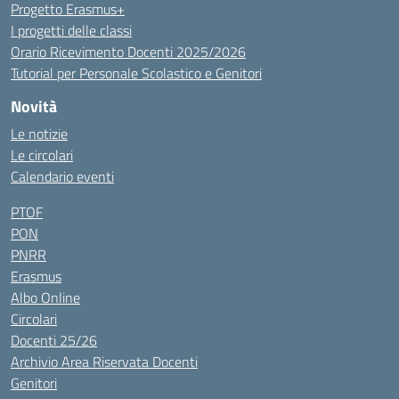
Progetto Erasmus+
I progetti delle classi
Orario Ricevimento Docenti 2025/2026
Tutorial per Personale Scolastico e Genitori
Novità
Le notizie
Le circolari
Calendario eventi
PTOF
PON
PNRR
Erasmus
Albo Online
Circolari
Docenti 25/26
Archivio Area Riservata Docenti
Genitori