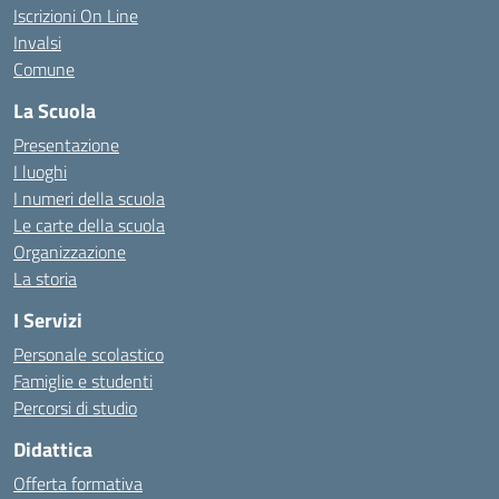
Iscrizioni On Line
Invalsi
Comune
La Scuola
Presentazione
I luoghi
I numeri della scuola
Le carte della scuola
Organizzazione
La storia
I Servizi
Personale scolastico
Famiglie e studenti
Percorsi di studio
Didattica
Offerta formativa