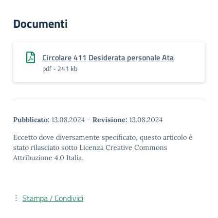
Documenti
Circolare 411 Desiderata personale Ata
pdf - 241 kb
Pubblicato:
13.08.2024
-
Revisione:
13.08.2024
Eccetto dove diversamente specificato, questo articolo è
stato rilasciato sotto Licenza Creative Commons
Attribuzione 4.0 Italia.
Stampa / Condividi