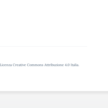
o Licenza Creative Commons Attribuzione 4.0 Italia.