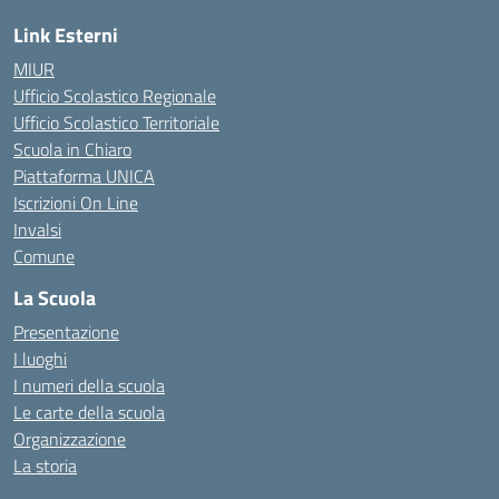
Link Esterni
MIUR
Ufficio Scolastico Regionale
Ufficio Scolastico Territoriale
Scuola in Chiaro
Piattaforma UNICA
Iscrizioni On Line
Invalsi
Comune
La Scuola
Presentazione
I luoghi
I numeri della scuola
Le carte della scuola
Organizzazione
La storia