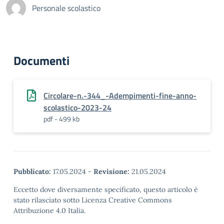
Personale scolastico
Documenti
Circolare-n.-344_-Adempimenti-fine-anno-
scolastico-2023-24
pdf - 499 kb
Pubblicato:
17.05.2024
-
Revisione:
21.05.2024
Eccetto dove diversamente specificato, questo articolo è
stato rilasciato sotto Licenza Creative Commons
Attribuzione 4.0 Italia.