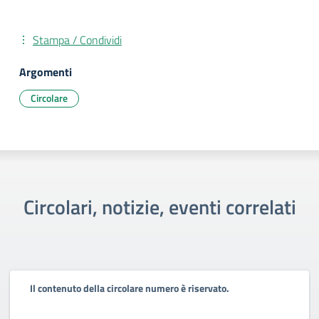
Stampa / Condividi
Argomenti
Circolare
Circolari, notizie, eventi correlati
Il contenuto della circolare numero è riservato.