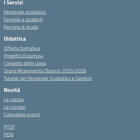
I Servizi
Personale scolastico
Famiglie e studenti
Percorsi di studio
Didattica
Offerta formativa
Progetto Erasmus+
I progetti delle classi
Orario Ricevimento Docenti 2025/2026
Tutorial per Personale Scolastico e Genitori
Novità
Le notizie
Le circolari
Calendario eventi
PTOF
PON