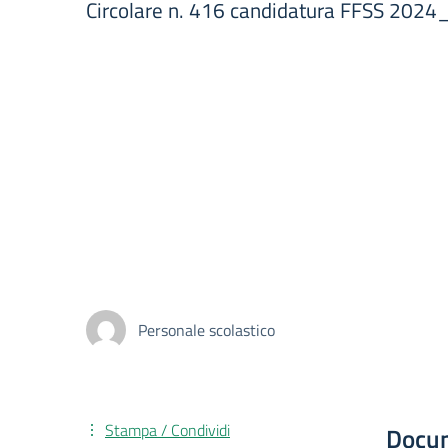
Circolare n. 416 candidatura FFSS 2024
Personale scolastico
Stampa / Condividi
Docu