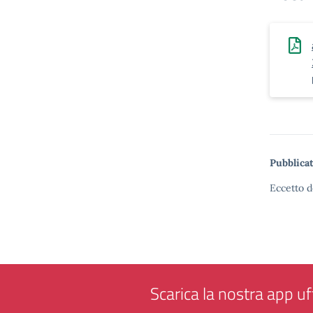
Pubblicat
Eccetto d
Scarica la nostra app uff