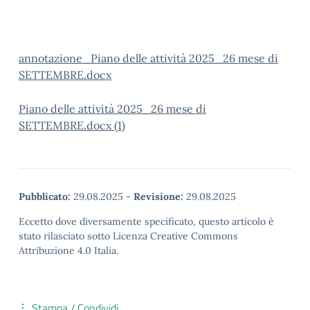
annotazione_Piano delle attività 2025_26 mese di
SETTEMBRE.docx
Piano delle attività 2025_26 mese di
SETTEMBRE.docx (1)
Pubblicato:
29.08.2025
-
Revisione:
29.08.2025
Eccetto dove diversamente specificato, questo articolo è
stato rilasciato sotto Licenza Creative Commons
Attribuzione 4.0 Italia.
Stampa / Condividi