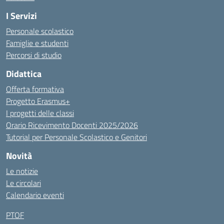
I Servizi
Personale scolastico
Famiglie e studenti
Percorsi di studio
Didattica
Offerta formativa
Progetto Erasmus+
I progetti delle classi
Orario Ricevimento Docenti 2025/2026
Tutorial per Personale Scolastico e Genitori
Novità
Le notizie
Le circolari
Calendario eventi
PTOF