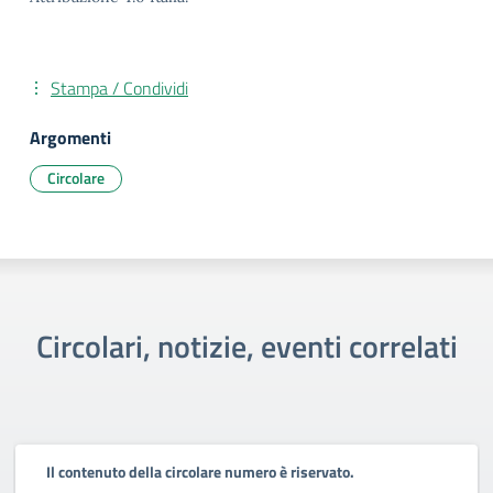
Stampa / Condividi
Argomenti
Circolare
Circolari, notizie, eventi correlati
Il contenuto della circolare numero è riservato.