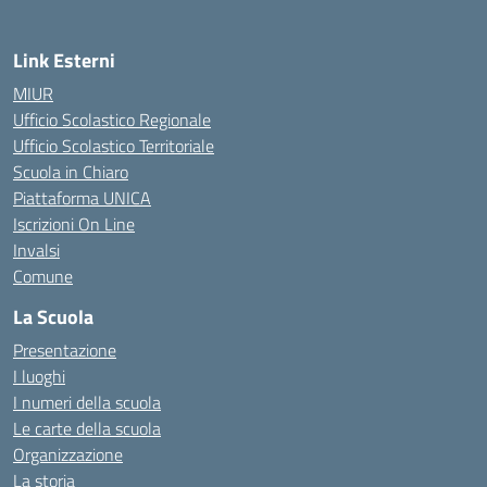
Link Esterni
MIUR
Ufficio Scolastico Regionale
Ufficio Scolastico Territoriale
Scuola in Chiaro
Piattaforma UNICA
Iscrizioni On Line
Invalsi
Comune
La Scuola
Presentazione
I luoghi
I numeri della scuola
Le carte della scuola
Organizzazione
La storia