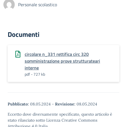
Personale scolastico
Documenti
circolare n_331 rettifica circ 320
somministrazione prove strutturateari
interne
pdf - 727 kb
Pubblicato:
08.05.2024
-
Revisione:
08.05.2024
Eccetto dove diversamente specificato, questo articolo è
stato rilasciato sotto Licenza Creative Commons
Attribuzione 4.0 Italia.