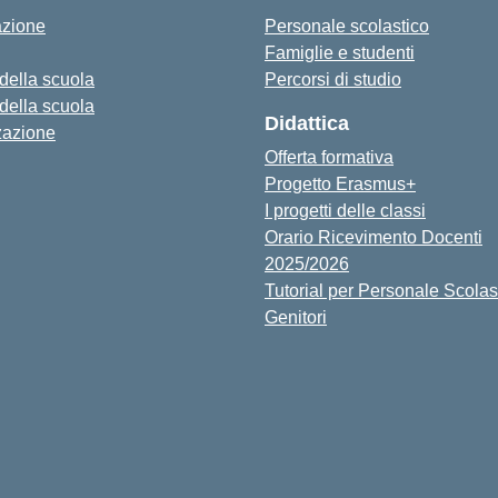
azione
Personale scolastico
Famiglie e studenti
 della scuola
Percorsi di studio
 della scuola
Didattica
zazione
Offerta formativa
Progetto Erasmus+
I progetti delle classi
Orario Ricevimento Docenti
2025/2026
Tutorial per Personale Scolas
Genitori