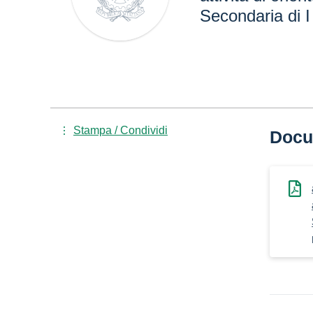
Secondaria di 
Stampa / Condividi
Docu