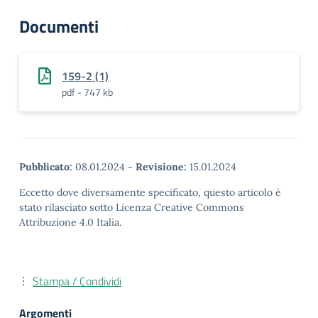
Documenti
159-2 (1)
pdf - 747 kb
Pubblicato:
08.01.2024
-
Revisione:
15.01.2024
Eccetto dove diversamente specificato, questo articolo è
stato rilasciato sotto Licenza Creative Commons
Attribuzione 4.0 Italia.
Stampa / Condividi
Argomenti