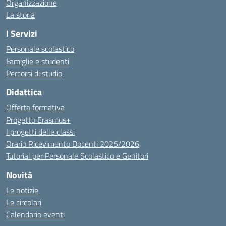
Organizzazione
La storia
I Servizi
Personale scolastico
Famiglie e studenti
Percorsi di studio
Didattica
Offerta formativa
Progetto Erasmus+
I progetti delle classi
Orario Ricevimento Docenti 2025/2026
Tutorial per Personale Scolastico e Genitori
Novità
Le notizie
Le circolari
Calendario eventi