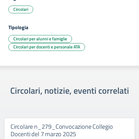
Circolari
Tipologia
Circolari per alunni e famiglie
Circolari per docenti e personale ATA
Circolari, notizie, eventi correlati
Circolare n_279_Convocazione Collegio
Docenti del 7 marzo 2025