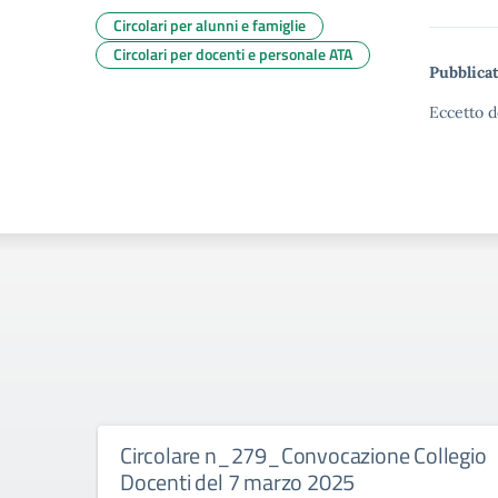
Circolari per alunni e famiglie
Circolari per docenti e personale ATA
Pubblicat
Eccetto d
Circolare n_279_Convocazione Collegio
Docenti del 7 marzo 2025