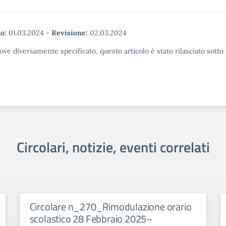
o:
01.03.2024
-
Revisione:
02.03.2024
ove diversamente specificato, questo articolo è stato rilasciato sott
Circolari, notizie, eventi correlati
Circolare n_270_Rimodulazione orario
scolastico 28 Febbraio 2025–