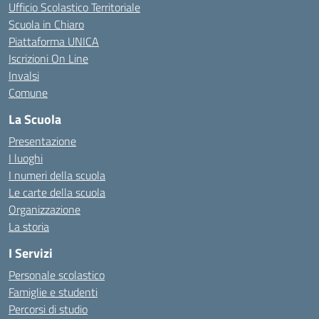
Ufficio Scolastico Territoriale
Scuola in Chiaro
Piattaforma UNICA
Iscrizioni On Line
Invalsi
Comune
La Scuola
Presentazione
I luoghi
I numeri della scuola
Le carte della scuola
Organizzazione
La storia
I Servizi
Personale scolastico
Famiglie e studenti
Percorsi di studio