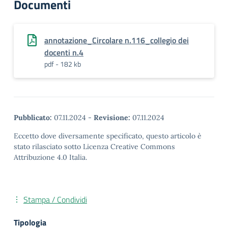
Documenti
annotazione_Circolare n.116_collegio dei
docenti n.4
pdf - 182 kb
Pubblicato:
07.11.2024
-
Revisione:
07.11.2024
Eccetto dove diversamente specificato, questo articolo è
stato rilasciato sotto Licenza Creative Commons
Attribuzione 4.0 Italia.
Stampa / Condividi
Tipologia