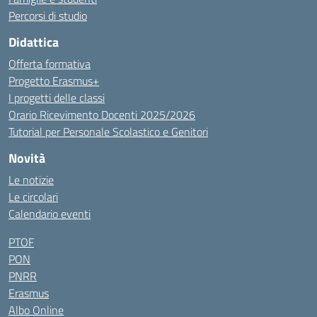
Percorsi di studio
Didattica
Offerta formativa
Progetto Erasmus+
I progetti delle classi
Orario Ricevimento Docenti 2025/2026
Tutorial per Personale Scolastico e Genitori
Novità
Le notizie
Le circolari
Calendario eventi
PTOF
PON
PNRR
Erasmus
Albo Online