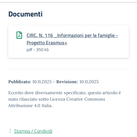
Documenti
CIRC. N. 116 _Informazioni per le famiglie -
Progetto Erasmus+
pdf - 350 kb
Pubblicato:
10.11.2025
-
Revisione:
10.11.2025
Eccetto dove diversamente specificato, questo articolo è
stato rilasciato sotto Licenza Creative Commons
Attribuzione 4.0 Italia.
Stampa / Condividi