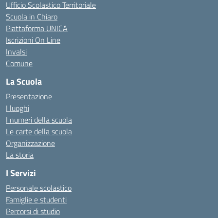
Ufficio Scolastico Territoriale
Scuola in Chiaro
Piattaforma UNICA
Iscrizioni On Line
Invalsi
Comune
La Scuola
Presentazione
I luoghi
I numeri della scuola
Le carte della scuola
Organizzazione
La storia
I Servizi
Personale scolastico
Famiglie e studenti
Percorsi di studio