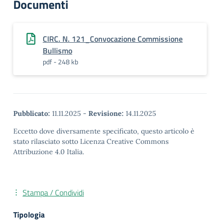
Documenti
CIRC. N. 121_Convocazione Commissione
Bullismo
pdf - 248 kb
Pubblicato:
11.11.2025
-
Revisione:
14.11.2025
Eccetto dove diversamente specificato, questo articolo è
stato rilasciato sotto Licenza Creative Commons
Attribuzione 4.0 Italia.
Stampa / Condividi
Tipologia