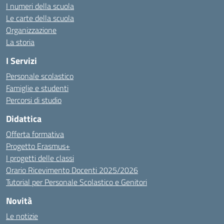
I numeri della scuola
Le carte della scuola
Organizzazione
La storia
I Servizi
Personale scolastico
Famiglie e studenti
Percorsi di studio
Didattica
Offerta formativa
Progetto Erasmus+
I progetti delle classi
Orario Ricevimento Docenti 2025/2026
Tutorial per Personale Scolastico e Genitori
Novità
Le notizie