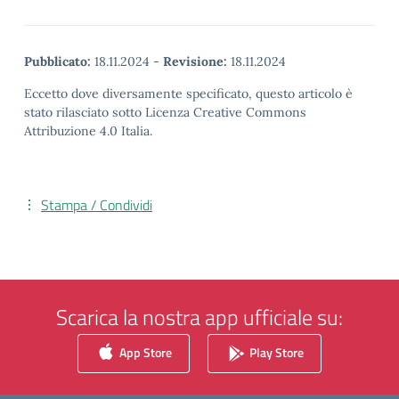
Pubblicato:
18.11.2024
-
Revisione:
18.11.2024
Eccetto dove diversamente specificato, questo articolo è
stato rilasciato sotto Licenza Creative Commons
Attribuzione 4.0 Italia.
Stampa / Condividi
Scarica la nostra app ufficiale su:
App Store
Play Store