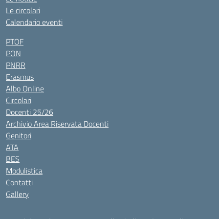
Le circolari
Calendario eventi
PTOF
PON
PNRR
Erasmus
Albo Online
Circolari
Docenti 25/26
Archivio Area Riservata Docenti
Genitori
ATA
BES
Modulistica
Contatti
Gallery