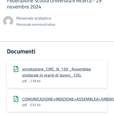
Federazione Scuola Università e Ricerca - 29
novembre 2024
Personale scolastico
Personale amministrativo
Documenti
annotazione_CIRC. N. 139 _Assemblea
sindacale in orario di lavoro_ CISL
pdf - 278 kb
COMUNICAZIONE+INDIZIONE+ASSEMBLEA+SINDA
pdf - 535 kb