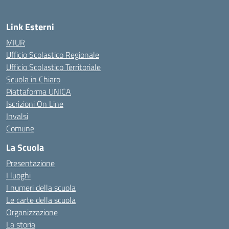
Link Esterni
MIUR
Ufficio Scolastico Regionale
Ufficio Scolastico Territoriale
Scuola in Chiaro
Piattaforma UNICA
Iscrizioni On Line
Invalsi
Comune
La Scuola
Presentazione
I luoghi
I numeri della scuola
Le carte della scuola
Organizzazione
La storia