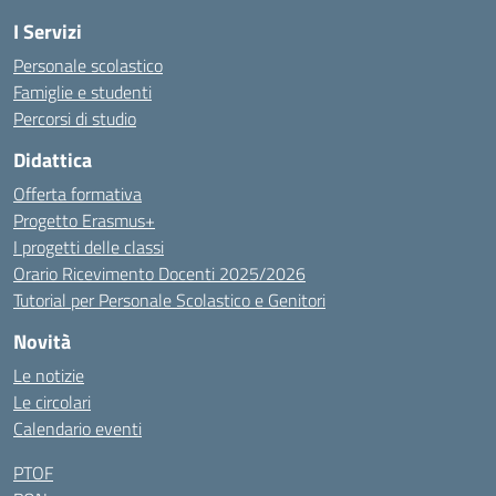
I Servizi
Personale scolastico
Famiglie e studenti
Percorsi di studio
Didattica
Offerta formativa
Progetto Erasmus+
I progetti delle classi
Orario Ricevimento Docenti 2025/2026
Tutorial per Personale Scolastico e Genitori
Novità
Le notizie
Le circolari
Calendario eventi
PTOF