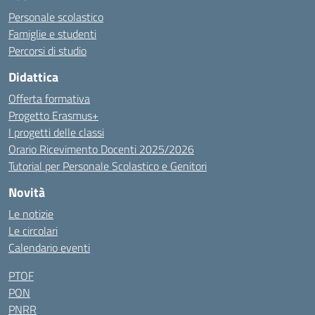
Personale scolastico
Famiglie e studenti
Percorsi di studio
Didattica
Offerta formativa
Progetto Erasmus+
I progetti delle classi
Orario Ricevimento Docenti 2025/2026
Tutorial per Personale Scolastico e Genitori
Novità
Le notizie
Le circolari
Calendario eventi
PTOF
PON
PNRR