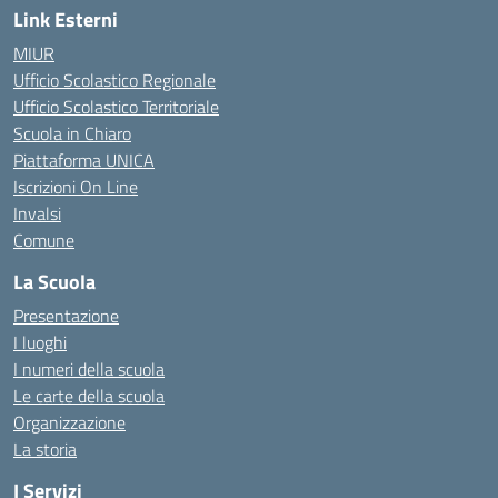
Link Esterni
MIUR
Ufficio Scolastico Regionale
Ufficio Scolastico Territoriale
Scuola in Chiaro
Piattaforma UNICA
Iscrizioni On Line
Invalsi
Comune
La Scuola
Presentazione
I luoghi
I numeri della scuola
Le carte della scuola
Organizzazione
La storia
I Servizi