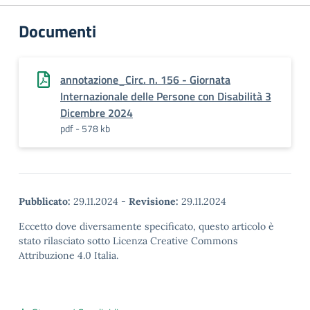
Documenti
annotazione_Circ. n. 156 - Giornata
Internazionale delle Persone con Disabilità 3
Dicembre 2024
pdf - 578 kb
Pubblicato:
29.11.2024
-
Revisione:
29.11.2024
Eccetto dove diversamente specificato, questo articolo è
stato rilasciato sotto Licenza Creative Commons
Attribuzione 4.0 Italia.