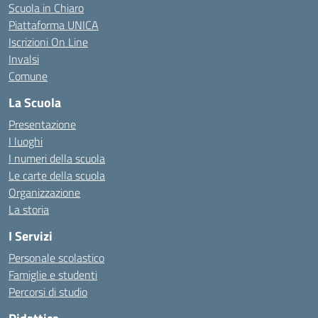
Scuola in Chiaro
Piattaforma UNICA
Iscrizioni On Line
Invalsi
Comune
La Scuola
Presentazione
I luoghi
I numeri della scuola
Le carte della scuola
Organizzazione
La storia
I Servizi
Personale scolastico
Famiglie e studenti
Percorsi di studio