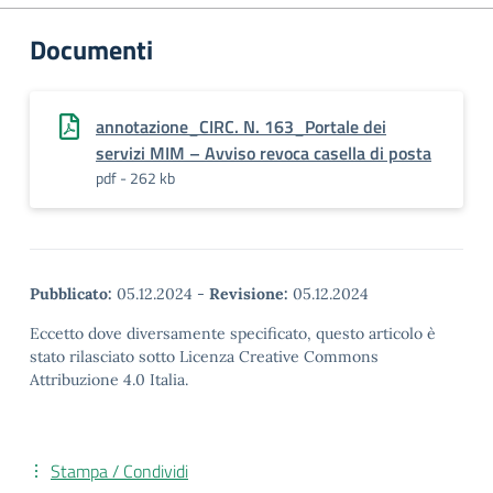
Documenti
annotazione_CIRC. N. 163_Portale dei
servizi MIM – Avviso revoca casella di posta
pdf - 262 kb
Pubblicato:
05.12.2024
-
Revisione:
05.12.2024
Eccetto dove diversamente specificato, questo articolo è
stato rilasciato sotto Licenza Creative Commons
Attribuzione 4.0 Italia.
Stampa / Condividi