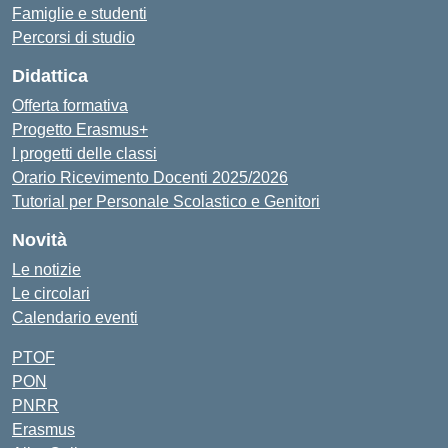
Famiglie e studenti
Percorsi di studio
Didattica
Offerta formativa
Progetto Erasmus+
I progetti delle classi
Orario Ricevimento Docenti 2025/2026
Tutorial per Personale Scolastico e Genitori
Novità
Le notizie
Le circolari
Calendario eventi
PTOF
PON
PNRR
Erasmus