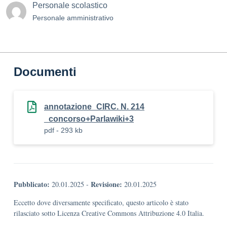
Personale scolastico
Personale amministrativo
Documenti
annotazione_CIRC. N. 214
_concorso+Parlawiki+3
pdf - 293 kb
Pubblicato:
Revisione:
20.01.2025
-
20.01.2025
Eccetto dove diversamente specificato, questo articolo è stato
rilasciato sotto Licenza Creative Commons Attribuzione 4.0 Italia.