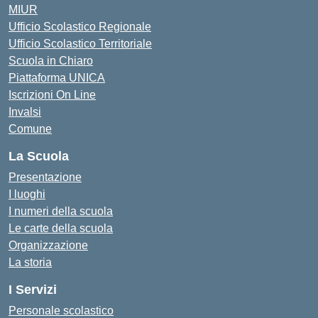
MIUR
Ufficio Scolastico Regionale
Ufficio Scolastico Territoriale
Scuola in Chiaro
Piattaforma UNICA
Iscrizioni On Line
Invalsi
Comune
La Scuola
Presentazione
I luoghi
I numeri della scuola
Le carte della scuola
Organizzazione
La storia
I Servizi
Personale scolastico