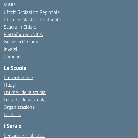
MIUR
Ufficio Scolastico Regionale
Ufficio Scolastico Territoriale
Scuola in Chiaro
Piattaforma UNICA
Iscrizioni On Line
Invalsi
Comune
La Scuola
Presentazione
I luoghi
I numeri della scuola
Le carte della scuola
Organizzazione
La storia
I Servizi
Personale scolastico