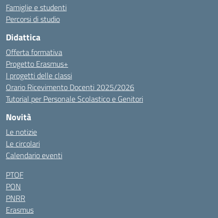
Famiglie e studenti
Percorsi di studio
Didattica
Offerta formativa
Progetto Erasmus+
I progetti delle classi
Orario Ricevimento Docenti 2025/2026
Tutorial per Personale Scolastico e Genitori
Novità
Le notizie
Le circolari
Calendario eventi
PTOF
PON
PNRR
Erasmus