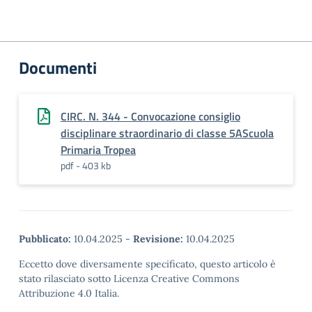
Documenti
CIRC. N. 344 - Convocazione consiglio
disciplinare straordinario di classe 5AScuola
Primaria Tropea
pdf - 403 kb
Pubblicato:
10.04.2025
-
Revisione:
10.04.2025
Eccetto dove diversamente specificato, questo articolo è
stato rilasciato sotto Licenza Creative Commons
Attribuzione 4.0 Italia.