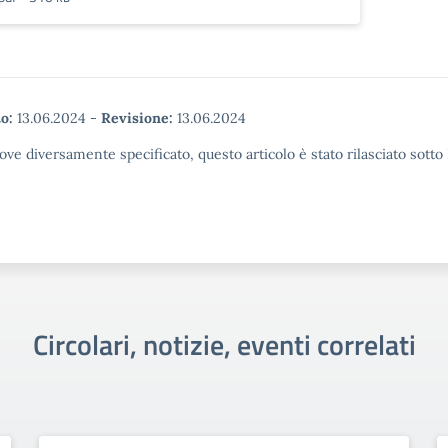
o:
13.06.2024
-
Revisione:
13.06.2024
ove diversamente specificato, questo articolo è stato rilasciato sott
Circolari, notizie, eventi correlati