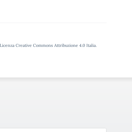
o Licenza Creative Commons Attribuzione 4.0 Italia.