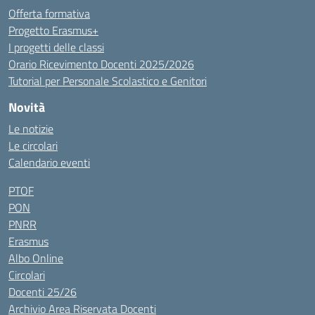
Offerta formativa
Progetto Erasmus+
I progetti delle classi
Orario Ricevimento Docenti 2025/2026
Tutorial per Personale Scolastico e Genitori
Novità
Le notizie
Le circolari
Calendario eventi
PTOF
PON
PNRR
Erasmus
Albo Online
Circolari
Docenti 25/26
Archivio Area Riservata Docenti