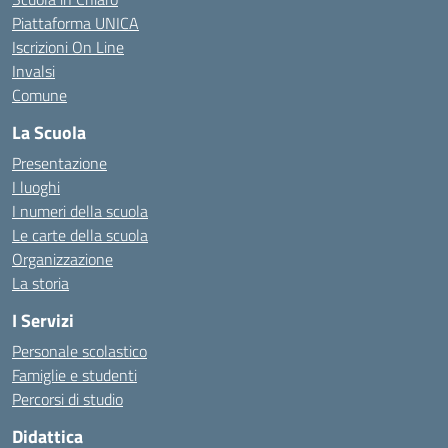
Piattaforma UNICA
Iscrizioni On Line
Invalsi
Comune
La Scuola
Presentazione
I luoghi
I numeri della scuola
Le carte della scuola
Organizzazione
La storia
I Servizi
Personale scolastico
Famiglie e studenti
Percorsi di studio
Didattica