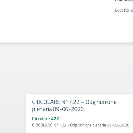
Eccetto d
CIRCOLARE N° 422 – Odg riunione
plenaria 09-06-2026
Circolare 422
CIRCOLARE N° 422 - Odg riunione plenaria 09-06-2026