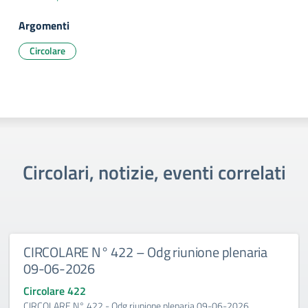
Argomenti
Circolare
Circolari, notizie, eventi correlati
CIRCOLARE N° 422 – Odg riunione plenaria
09-06-2026
Circolare 422
CIRCOLARE N° 422 - Odg riunione plenaria 09-06-2026