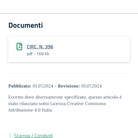
Documenti
CIRC. N. 396
pdf - 169 kb
Pubblicato:
01.07.2024
-
Revisione:
01.07.2024
Eccetto dove diversamente specificato, questo articolo è
stato rilasciato sotto Licenza Creative Commons
Attribuzione 4.0 Italia.
Stampa / Condividi