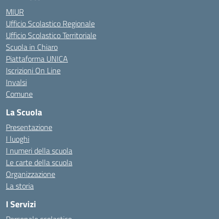
MIUR
Ufficio Scolastico Regionale
Ufficio Scolastico Territoriale
Scuola in Chiaro
Piattaforma UNICA
Iscrizioni On Line
Invalsi
Comune
La Scuola
Presentazione
I luoghi
I numeri della scuola
Le carte della scuola
Organizzazione
La storia
I Servizi