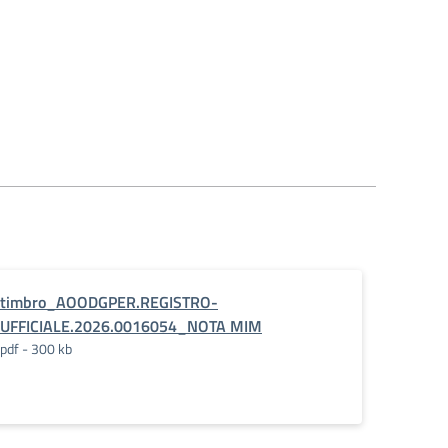
timbro_AOODGPER.REGISTRO-
UFFICIALE.2026.0016054_NOTA MIM
pdf - 300 kb