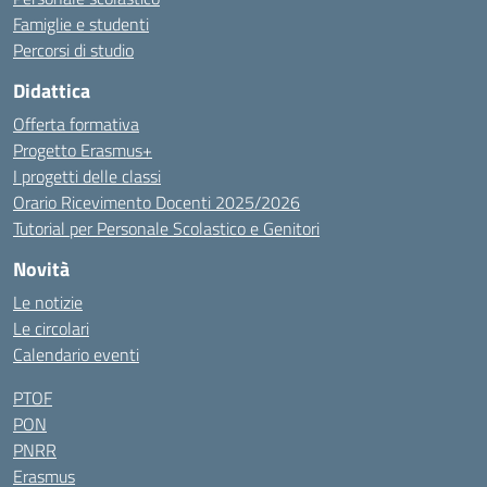
Famiglie e studenti
Percorsi di studio
Didattica
Offerta formativa
Progetto Erasmus+
I progetti delle classi
Orario Ricevimento Docenti 2025/2026
Tutorial per Personale Scolastico e Genitori
Novità
Le notizie
Le circolari
Calendario eventi
PTOF
PON
PNRR
Erasmus