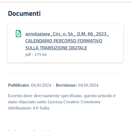
Documenti
annotazione_Circ. n. 54_ D.M. 66_2023_
CALENDARIO PERCORSO FORMATIVO
SULLA TRANSIZIONE DIGITALE
pdf - 275 kb
Pubblicato:
04.10.2024
-
Revisione:
04.10.2024
Eccetto dove diversamente specificato, questo articolo è
stato rilasciato sotto Licenza Creative Commons
Attribuzione 4.0 Italia.