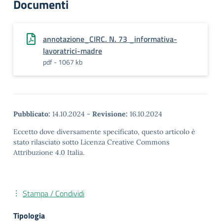
Documenti
annotazione_CIRC. N. 73 _informativa-
lavoratrici-madre
pdf - 1067 kb
Pubblicato:
14.10.2024
-
Revisione:
16.10.2024
Eccetto dove diversamente specificato, questo articolo è
stato rilasciato sotto Licenza Creative Commons
Attribuzione 4.0 Italia.
Stampa / Condividi
Tipologia