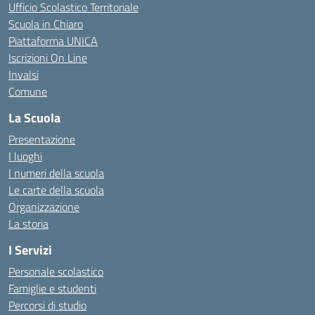
Ufficio Scolastico Territoriale
Scuola in Chiaro
Piattaforma UNICA
Iscrizioni On Line
Invalsi
Comune
La Scuola
Presentazione
I luoghi
I numeri della scuola
Le carte della scuola
Organizzazione
La storia
I Servizi
Personale scolastico
Famiglie e studenti
Percorsi di studio