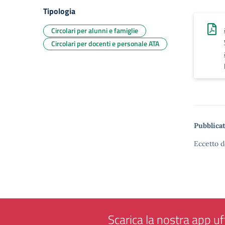
Tipologia
Circolari per alunni e famiglie
Circolari per docenti e personale ATA
Pubblicat
Eccetto d
Scarica la nostra app uff