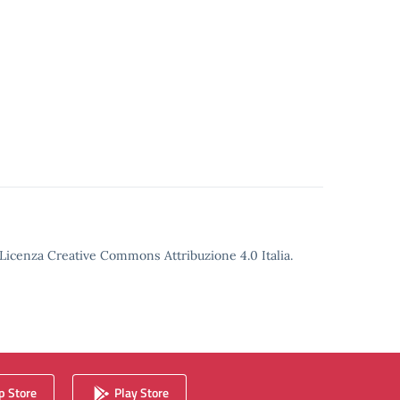
o Licenza Creative Commons Attribuzione 4.0 Italia.
 Store
Play Store