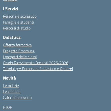
I Servizi
Personale scolastico
Famiglie e studenti
Percorsi di studio
Didattica
Offerta formativa
Progetto Erasmus+
I progetti delle classi
Orario Ricevimento Docenti 2025/2026
Tutorial per Personale Scolastico e Genitori
Novità
Le notizie
Le circolari
Calendario eventi
PTOF