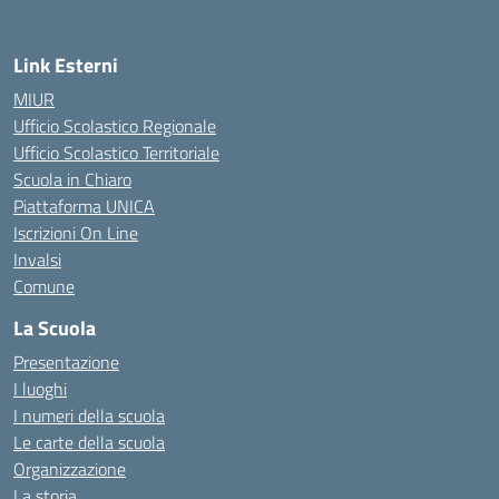
Link Esterni
MIUR
Ufficio Scolastico Regionale
Ufficio Scolastico Territoriale
Scuola in Chiaro
Piattaforma UNICA
Iscrizioni On Line
Invalsi
Comune
La Scuola
Presentazione
I luoghi
I numeri della scuola
Le carte della scuola
Organizzazione
La storia