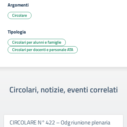
Argomenti
Circolare
Tipologia
Circolari per alunni e famiglie
Circolari per docenti e personale ATA
Circolari, notizie, eventi correlati
CIRCOLARE N° 422 – Odg riunione plenaria