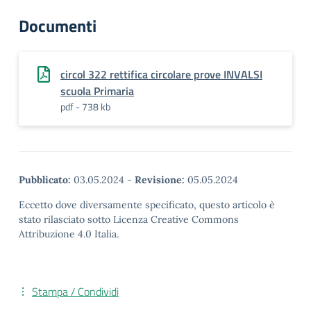
Documenti
circol 322 rettifica circolare prove INVALSI
scuola Primaria
pdf - 738 kb
Pubblicato:
03.05.2024
-
Revisione:
05.05.2024
Eccetto dove diversamente specificato, questo articolo è
stato rilasciato sotto Licenza Creative Commons
Attribuzione 4.0 Italia.
Stampa / Condividi