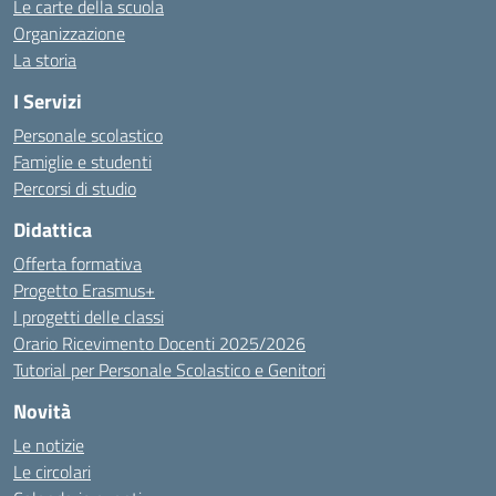
Le carte della scuola
Organizzazione
La storia
I Servizi
Personale scolastico
Famiglie e studenti
Percorsi di studio
Didattica
Offerta formativa
Progetto Erasmus+
I progetti delle classi
Orario Ricevimento Docenti 2025/2026
Tutorial per Personale Scolastico e Genitori
Novità
Le notizie
Le circolari