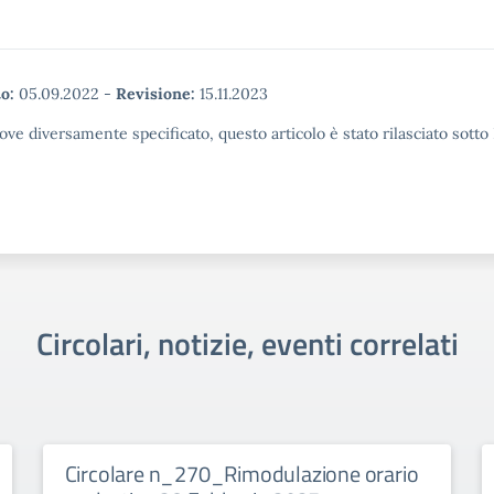
o:
05.09.2022
-
Revisione:
15.11.2023
ove diversamente specificato, questo articolo è stato rilasciato sott
Circolari, notizie, eventi correlati
Circolare n_270_Rimodulazione orario