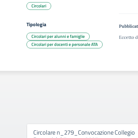
Circolari
Tipologia
Pubblicat
Circolari per alunni e famiglie
Eccetto d
Circolari per docenti e personale ATA
Circolare n_279_Convocazione Collegio