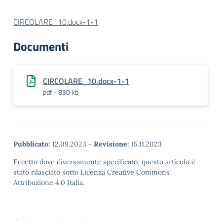
CIRCOLARE_10.docx-1-1
Documenti
CIRCOLARE_10.docx-1-1
pdf - 830 kb
Pubblicato:
12.09.2023
-
Revisione:
15.11.2023
Eccetto dove diversamente specificato, questo articolo è
stato rilasciato sotto Licenza Creative Commons
Attribuzione 4.0 Italia.