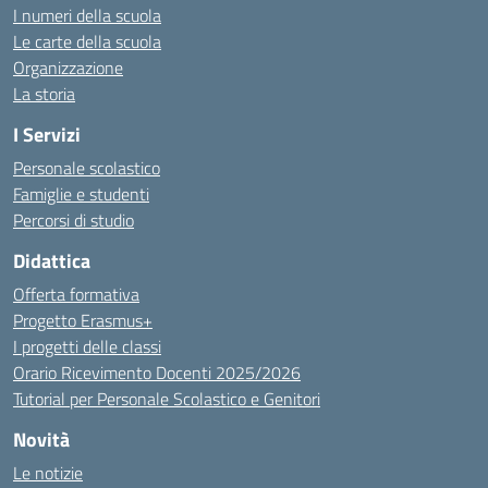
I numeri della scuola
Le carte della scuola
Organizzazione
La storia
I Servizi
Personale scolastico
Famiglie e studenti
Percorsi di studio
Didattica
Offerta formativa
Progetto Erasmus+
I progetti delle classi
Orario Ricevimento Docenti 2025/2026
Tutorial per Personale Scolastico e Genitori
Novità
Le notizie