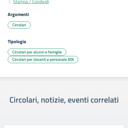
Stampa / Condividi
Argomenti
Circolari
Tipologia
Circolari per alunni e famiglie
Circolari per docenti e personale ATA
Circolari, notizie, eventi correlati