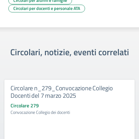
Circolari per alunni e famiglie
Circolari per docenti e personale ATA
Circolari, notizie, eventi correlati
Circolare n_279_Convocazione Collegio
Docenti del 7 marzo 2025
Circolare 279
Convocazione Collegio dei docenti