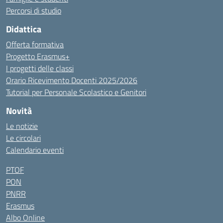
Percorsi di studio
Didattica
Offerta formativa
Progetto Erasmus+
I progetti delle classi
Orario Ricevimento Docenti 2025/2026
Tutorial per Personale Scolastico e Genitori
Novità
Le notizie
Le circolari
Calendario eventi
PTOF
PON
PNRR
Erasmus
Albo Online