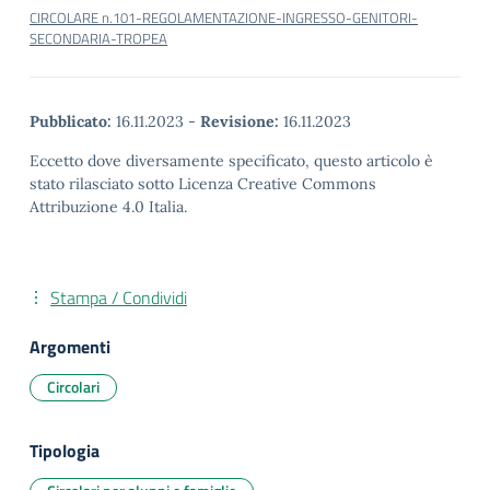
CIRCOLARE n.101-REGOLAMENTAZIONE-INGRESSO-GENITORI-
SECONDARIA-TROPEA
Pubblicato:
16.11.2023
-
Revisione:
16.11.2023
Eccetto dove diversamente specificato, questo articolo è
stato rilasciato sotto Licenza Creative Commons
Attribuzione 4.0 Italia.
Stampa / Condividi
Argomenti
Circolari
Tipologia