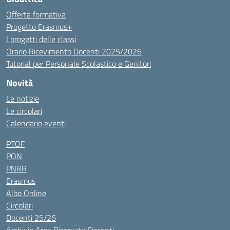
Offerta formativa
Progetto Erasmus+
I progetti delle classi
Orario Ricevimento Docenti 2025/2026
Tutorial per Personale Scolastico e Genitori
Novità
Le notizie
Le circolari
Calendario eventi
PTOF
PON
PNRR
Erasmus
Albo Online
Circolari
Docenti 25/26