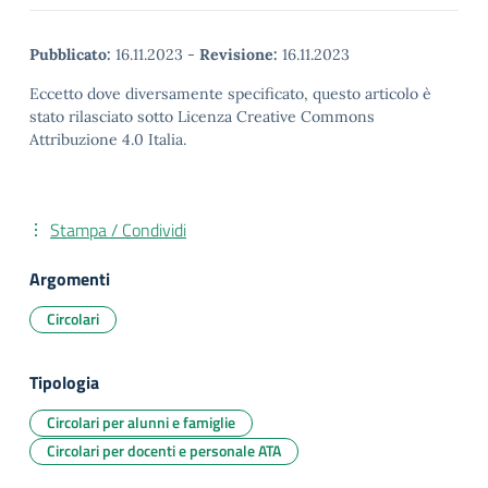
Pubblicato:
16.11.2023
-
Revisione:
16.11.2023
Eccetto dove diversamente specificato, questo articolo è
stato rilasciato sotto Licenza Creative Commons
Attribuzione 4.0 Italia.
Stampa / Condividi
Argomenti
Circolari
Tipologia
Circolari per alunni e famiglie
Circolari per docenti e personale ATA