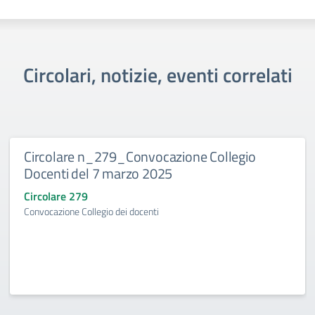
Circolari, notizie, eventi correlati
Circolare n_279_Convocazione Collegio
Docenti del 7 marzo 2025
Circolare 279
Convocazione Collegio dei docenti