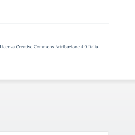
o Licenza Creative Commons Attribuzione 4.0 Italia.