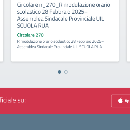
Circolare n_270_Rimodulazione orario
scolastico 28 Febbraio 2025–
Assemblea Sindacale Provinciale UIL
SCUOLA RUA
Circolare 270
Rimodulazione orario scolastico 28 Febbraio 2025–
Assemblea Sindacale Provinciale UIL SCUOLA RUA
iciale su:
App