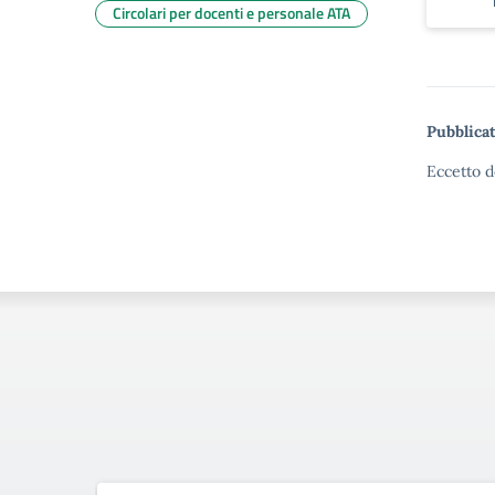
Circolari per docenti e personale ATA
Pubblicat
Eccetto d