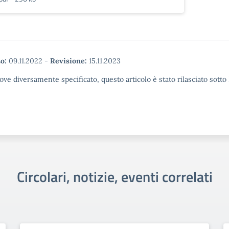
o:
09.11.2022
-
Revisione:
15.11.2023
ove diversamente specificato, questo articolo è stato rilasciato sott
Circolari, notizie, eventi correlati