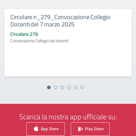
Circolare n_279_Convocazione Collegio
Docenti del 7 marzo 2025
Circolare 279
Convocazione Collegio dei docenti
Scarica la nostra app ufficiale su:
App Store
Play Store