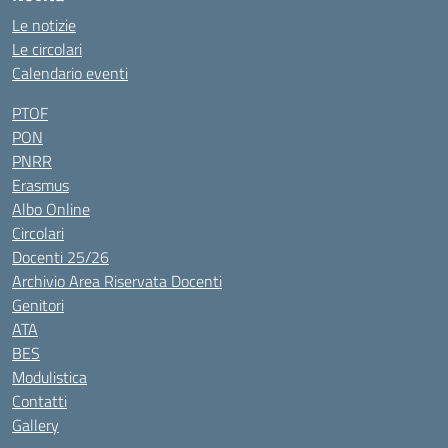
Le notizie
Le circolari
Calendario eventi
PTOF
PON
PNRR
Erasmus
Albo Online
Circolari
Docenti 25/26
Archivio Area Riservata Docenti
Genitori
ATA
BES
Modulistica
Contatti
Gallery