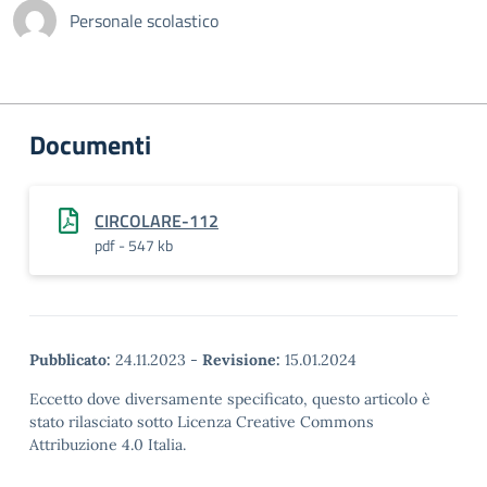
Personale scolastico
Documenti
CIRCOLARE-112
pdf - 547 kb
Pubblicato:
24.11.2023
-
Revisione:
15.01.2024
Eccetto dove diversamente specificato, questo articolo è
stato rilasciato sotto Licenza Creative Commons
Attribuzione 4.0 Italia.