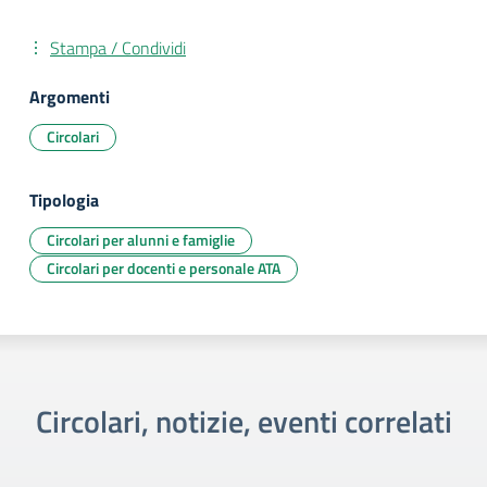
Stampa / Condividi
Argomenti
Circolari
Tipologia
Circolari per alunni e famiglie
Circolari per docenti e personale ATA
Circolari, notizie, eventi correlati