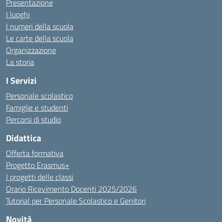
Presentazione
I luoghi
I numeri della scuola
Le carte della scuola
Organizzazione
La storia
I Servizi
Personale scolastico
Famiglie e studenti
Percorsi di studio
Didattica
Offerta formativa
Progetto Erasmus+
I progetti delle classi
Orario Ricevimento Docenti 2025/2026
Tutorial per Personale Scolastico e Genitori
Novità