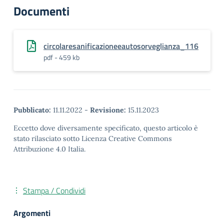
Documenti
circolaresanificazioneeautosorveglianza_116
pdf - 459 kb
Pubblicato:
11.11.2022
-
Revisione:
15.11.2023
Eccetto dove diversamente specificato, questo articolo è
stato rilasciato sotto Licenza Creative Commons
Attribuzione 4.0 Italia.
Stampa / Condividi
Argomenti