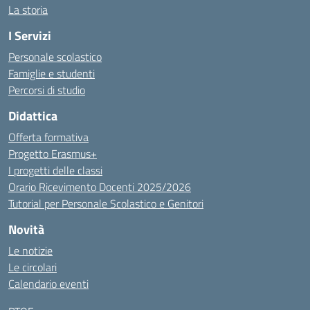
La storia
I Servizi
Personale scolastico
Famiglie e studenti
Percorsi di studio
Didattica
Offerta formativa
Progetto Erasmus+
I progetti delle classi
Orario Ricevimento Docenti 2025/2026
Tutorial per Personale Scolastico e Genitori
Novità
Le notizie
Le circolari
Calendario eventi