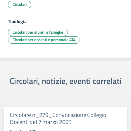
Circolari
Tipologia
Circolari per alunni e famiglie
Circolari per docenti e personale ATA
Circolari, notizie, eventi correlati
Circolare n_279_Convocazione Collegio
Docenti del 7 marzo 2025