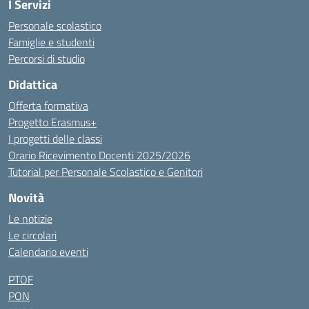
I Servizi
Personale scolastico
Famiglie e studenti
Percorsi di studio
Didattica
Offerta formativa
Progetto Erasmus+
I progetti delle classi
Orario Ricevimento Docenti 2025/2026
Tutorial per Personale Scolastico e Genitori
Novità
Le notizie
Le circolari
Calendario eventi
PTOF
PON