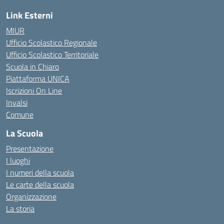
Link Esterni
MIUR
Ufficio Scolastico Regionale
Ufficio Scolastico Territoriale
Scuola in Chiaro
Piattaforma UNICA
Iscrizioni On Line
Invalsi
Comune
La Scuola
Presentazione
I luoghi
I numeri della scuola
Le carte della scuola
Organizzazione
La storia