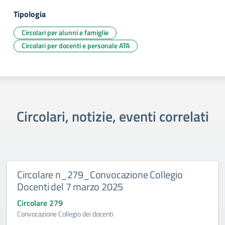
Tipologia
Circolari per alunni e famiglie
Circolari per docenti e personale ATA
Circolari, notizie, eventi correlati
Circolare n_279_Convocazione Collegio
Docenti del 7 marzo 2025
Circolare 279
Convocazione Collegio dei docenti