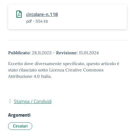
circolare-n.118
pdf - 554 kb
Pubblicato:
28.11.2023
-
Revisione:
15.01.2024
Eccetto dove diversamente specificato, questo articolo è
stato rilasciato sotto Licenza Creative Commons
Attribuzione 4.0 Italia.
Stampa / Condividi
Argomenti
Circolari