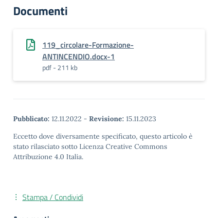
Documenti
119_circolare-Formazione-
ANTINCENDIO.docx-1
pdf - 211 kb
Pubblicato:
12.11.2022
-
Revisione:
15.11.2023
Eccetto dove diversamente specificato, questo articolo è
stato rilasciato sotto Licenza Creative Commons
Attribuzione 4.0 Italia.
Stampa / Condividi