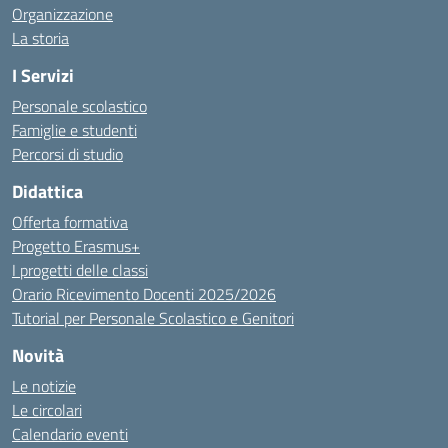
Organizzazione
La storia
I Servizi
Personale scolastico
Famiglie e studenti
Percorsi di studio
Didattica
Offerta formativa
Progetto Erasmus+
I progetti delle classi
Orario Ricevimento Docenti 2025/2026
Tutorial per Personale Scolastico e Genitori
Novità
Le notizie
Le circolari
Calendario eventi