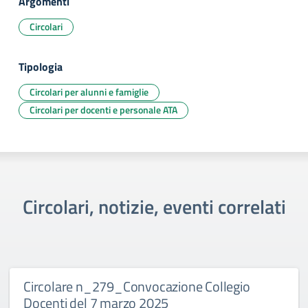
Argomenti
Circolari
Tipologia
Circolari per alunni e famiglie
Circolari per docenti e personale ATA
Circolari, notizie, eventi correlati
Circolare n_279_Convocazione Collegio
Docenti del 7 marzo 2025