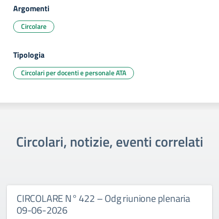
Argomenti
Circolare
Tipologia
Circolari per docenti e personale ATA
Circolari, notizie, eventi correlati
CIRCOLARE N° 422 – Odg riunione plenaria
09-06-2026