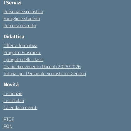
I Servizi
Personale scolastico
Famiglie e studenti
Percorsi di studio
Didattica
Offerta formativa
Progetto Erasmus+
I progetti delle classi
Orario Ricevimento Docenti 2025/2026
Tutorial per Personale Scolastico e Genitori
Novità
Le notizie
Le circolari
Calendario eventi
PTOF
PON