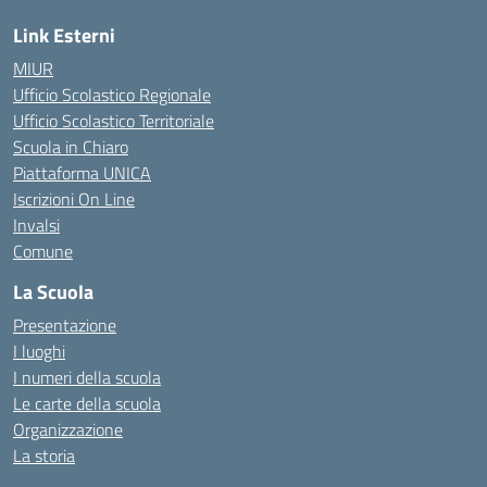
Link Esterni
MIUR
Ufficio Scolastico Regionale
Ufficio Scolastico Territoriale
Scuola in Chiaro
Piattaforma UNICA
Iscrizioni On Line
Invalsi
Comune
La Scuola
Presentazione
I luoghi
I numeri della scuola
Le carte della scuola
Organizzazione
La storia