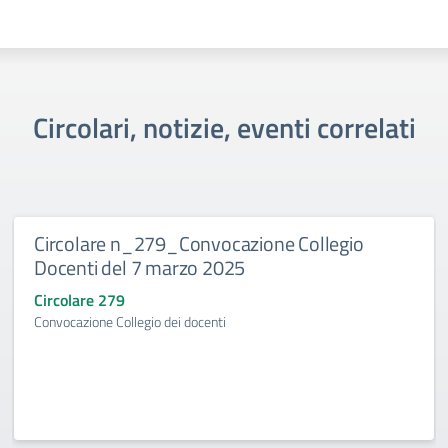
Circolari, notizie, eventi correlati
Circolare n_279_Convocazione Collegio
Docenti del 7 marzo 2025
Circolare 279
Convocazione Collegio dei docenti