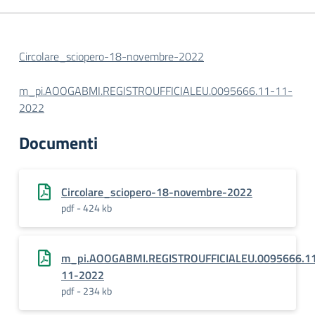
Circolare_sciopero-18-novembre-2022
m_pi.AOOGABMI.REGISTROUFFICIALEU.0095666.11-11-
2022
Documenti
Circolare_sciopero-18-novembre-2022
pdf - 424 kb
m_pi.AOOGABMI.REGISTROUFFICIALEU.0095666.1
11-2022
pdf - 234 kb