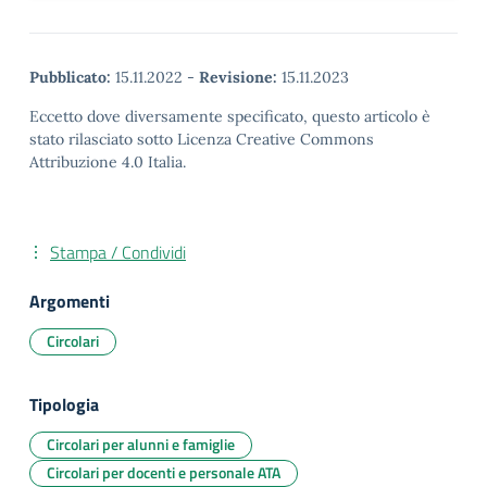
Pubblicato:
15.11.2022
-
Revisione:
15.11.2023
Eccetto dove diversamente specificato, questo articolo è
stato rilasciato sotto Licenza Creative Commons
Attribuzione 4.0 Italia.
Stampa / Condividi
Argomenti
Circolari
Tipologia
Circolari per alunni e famiglie
Circolari per docenti e personale ATA