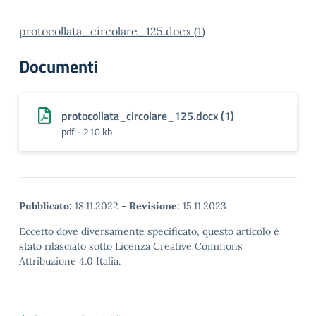
protocollata_circolare_125.docx (1)
Documenti
protocollata_circolare_125.docx (1)
pdf - 210 kb
Pubblicato:
18.11.2022
-
Revisione:
15.11.2023
Eccetto dove diversamente specificato, questo articolo è
stato rilasciato sotto Licenza Creative Commons
Attribuzione 4.0 Italia.