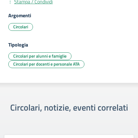
Stampa / Condividi
Argomenti
Circolari
Tipologia
Circolari per alunni e famiglie
Circolari per docenti e personale ATA
Circolari, notizie, eventi correlati