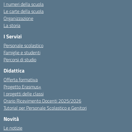
I numeri della scuola
Le carte della scuola
Organizzazione
La storia
I Servizi
Personale scolastico
Famiglie e studenti
Percorsi di studio
Didattica
Offerta formativa
Progetto Erasmus+
I progetti delle classi
Orario Ricevimento Docenti 2025/2026
Tutorial per Personale Scolastico e Genitori
Novità
Le notizie