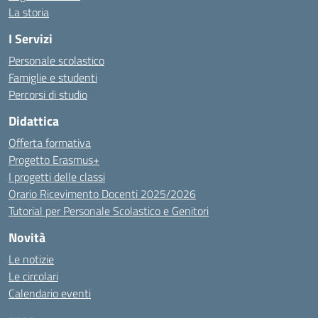
La storia
I Servizi
Personale scolastico
Famiglie e studenti
Percorsi di studio
Didattica
Offerta formativa
Progetto Erasmus+
I progetti delle classi
Orario Ricevimento Docenti 2025/2026
Tutorial per Personale Scolastico e Genitori
Novità
Le notizie
Le circolari
Calendario eventi