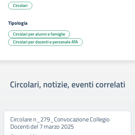
Circolari
Tipologia
Circolari per alunni e famiglie
Circolari per docenti e personale ATA
Circolari, notizie, eventi correlati
Circolare n_279_Convocazione Collegio
Docenti del 7 marzo 2025