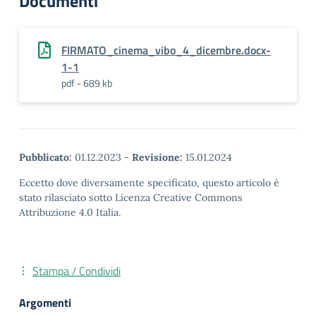
Documenti
FIRMATO_cinema_vibo_4_dicembre.docx-
1-1
pdf - 689 kb
Pubblicato:
01.12.2023
-
Revisione:
15.01.2024
Eccetto dove diversamente specificato, questo articolo è
stato rilasciato sotto Licenza Creative Commons
Attribuzione 4.0 Italia.
Stampa / Condividi
Argomenti