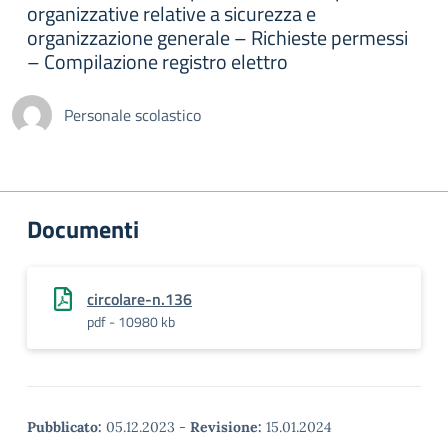
organizzative relative a sicurezza e
organizzazione generale – Richieste permessi
– Compilazione registro elettro
Personale scolastico
Documenti
circolare-n.136
pdf - 10980 kb
Pubblicato:
05.12.2023
-
Revisione:
15.01.2024