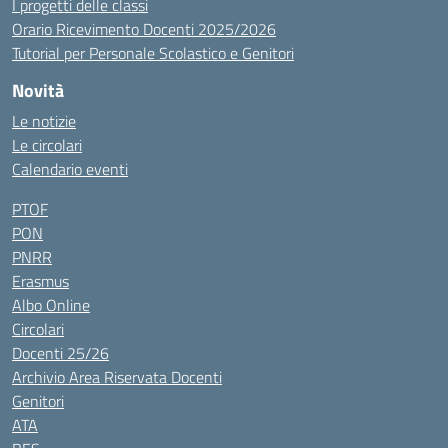
I progetti delle classi
Orario Ricevimento Docenti 2025/2026
Tutorial per Personale Scolastico e Genitori
Novità
Le notizie
Le circolari
Calendario eventi
PTOF
PON
PNRR
Erasmus
Albo Online
Circolari
Docenti 25/26
Archivio Area Riservata Docenti
Genitori
ATA