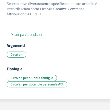
Eccetto dove diversamente specificato, questo articolo è
stato rilasciato sotto Licenza Creative Commons
Attribuzione 4.0 Italia.
Stampa / Condividi
Argomenti
Circolari
Tipologia
Circolari per alunni e famiglie
Circolari per docenti e personale ATA