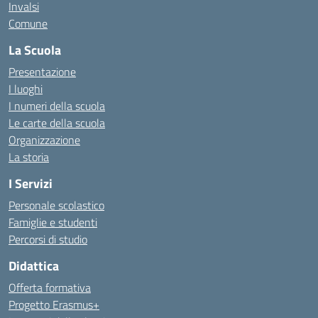
Invalsi
Comune
La Scuola
Presentazione
I luoghi
I numeri della scuola
Le carte della scuola
Organizzazione
La storia
I Servizi
Personale scolastico
Famiglie e studenti
Percorsi di studio
Didattica
Offerta formativa
Progetto Erasmus+