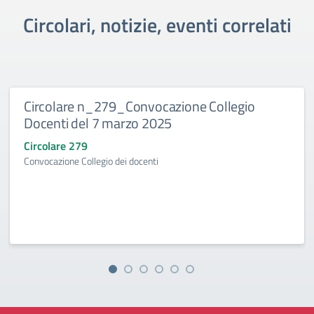
Circolari, notizie, eventi correlati
Circolare n_279_Convocazione Collegio
Docenti del 7 marzo 2025
Circolare 279
Convocazione Collegio dei docenti