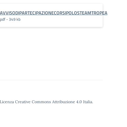
AVVISODIPARTECIPAZIONECORSIPOLOSTEAMTROPEA
pdf - 349 kb
o Licenza Creative Commons Attribuzione 4.0 Italia.