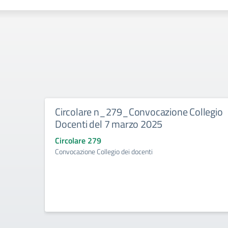
Circolare n_279_Convocazione Collegio
Docenti del 7 marzo 2025
Circolare 279
Convocazione Collegio dei docenti