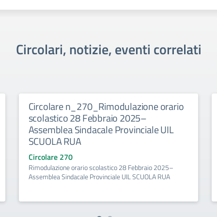
Circolari, notizie, eventi correlati
Circolare n_270_Rimodulazione orario
scolastico 28 Febbraio 2025–
Assemblea Sindacale Provinciale UIL
SCUOLA RUA
Circolare 270
Rimodulazione orario scolastico 28 Febbraio 2025–
Assemblea Sindacale Provinciale UIL SCUOLA RUA