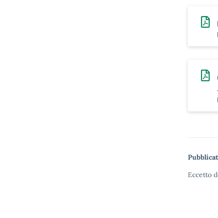
Pubblicat
Eccetto d