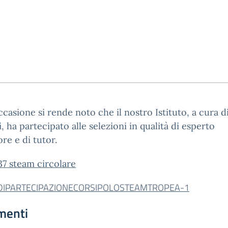
ccasione si rende noto che il nostro Istituto, a cura di
, ha partecipato alle selezioni in qualità di esperto
re e di tutor.
7 steam circolare
DIPARTECIPAZIONECORSIPOLOSTEAMTROPEA-1
menti