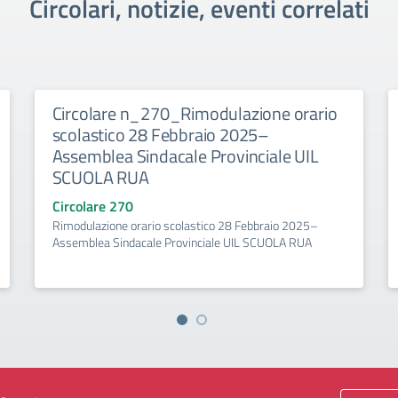
Circolari, notizie, eventi correlati
Circolare n_270_Rimodulazione orario
scolastico 28 Febbraio 2025–
Assemblea Sindacale Provinciale UIL
SCUOLA RUA
Circolare 270
Rimodulazione orario scolastico 28 Febbraio 2025–
Assemblea Sindacale Provinciale UIL SCUOLA RUA