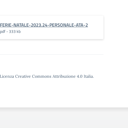
FERIE-NATALE-2023.24-PERSONALE-ATA-2
pdf - 333 kb
o Licenza Creative Commons Attribuzione 4.0 Italia.