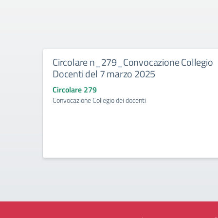
Circolare n_279_Convocazione Collegio
Docenti del 7 marzo 2025
Circolare 279
Convocazione Collegio dei docenti