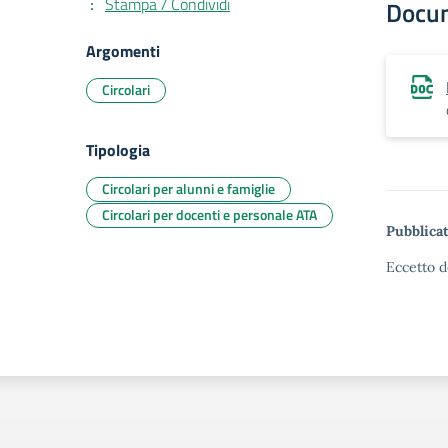
Stampa / Condividi
Docu
Argomenti
Circolari
Tipologia
Circolari per alunni e famiglie
Circolari per docenti e personale ATA
Pubblicat
Eccetto d