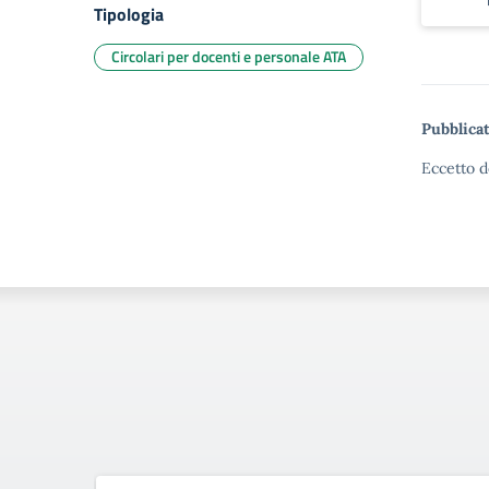
Tipologia
Circolari per docenti e personale ATA
Pubblicat
Eccetto d