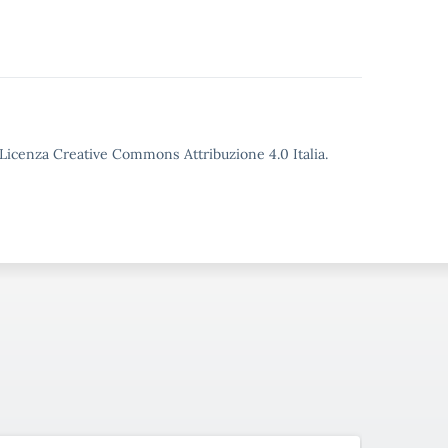
o Licenza Creative Commons Attribuzione 4.0 Italia.