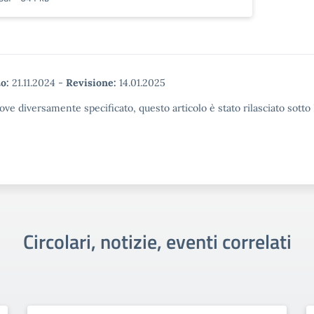
o:
21.11.2024
-
Revisione:
14.01.2025
ove diversamente specificato, questo articolo è stato rilasciato sott
Circolari, notizie, eventi correlati