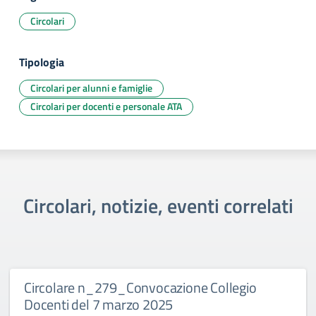
Circolari
Tipologia
Circolari per alunni e famiglie
Circolari per docenti e personale ATA
Circolari, notizie, eventi correlati
Circolare n_279_Convocazione Collegio
Docenti del 7 marzo 2025