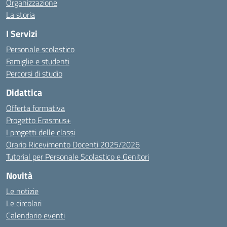
Organizzazione
La storia
I Servizi
Personale scolastico
Famiglie e studenti
Percorsi di studio
Didattica
Offerta formativa
Progetto Erasmus+
I progetti delle classi
Orario Ricevimento Docenti 2025/2026
Tutorial per Personale Scolastico e Genitori
Novità
Le notizie
Le circolari
Calendario eventi