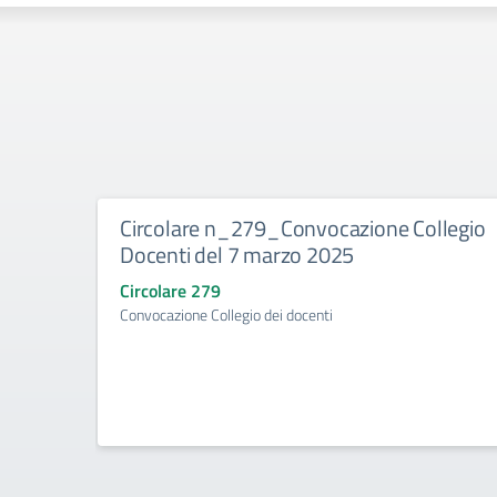
Circolare n_279_Convocazione Collegio
Docenti del 7 marzo 2025
Circolare 279
Convocazione Collegio dei docenti