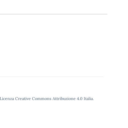
o Licenza Creative Commons Attribuzione 4.0 Italia.