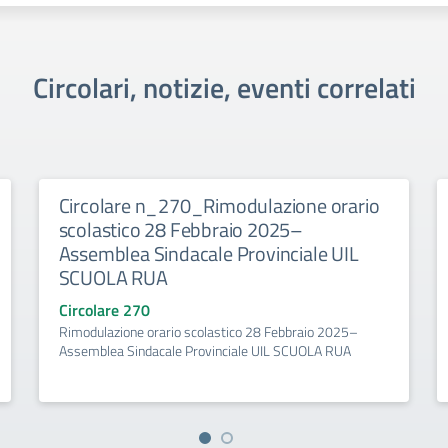
Circolari, notizie, eventi correlati
Circolare n_270_Rimodulazione orario
scolastico 28 Febbraio 2025–
Assemblea Sindacale Provinciale UIL
SCUOLA RUA
Circolare 270
Rimodulazione orario scolastico 28 Febbraio 2025–
Assemblea Sindacale Provinciale UIL SCUOLA RUA