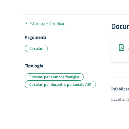
Stampa / Condividi
Docu
Argomenti
Circolari
Tipologia
Circolari per alunni e famiglie
Circolari per docenti e personale ATA
Pubblicat
Eccetto d